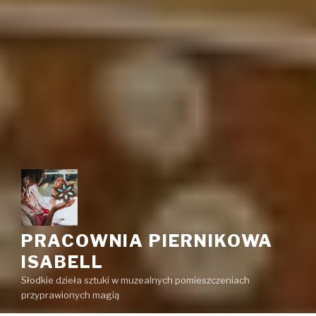
PRACOWNIA PIERNIKOWA
ISABELL
Słodkie dzieła sztuki w muzealnych pomieszczeniach
przyprawionych magią